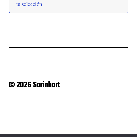
tu selección.
© 2026 Sarinhart