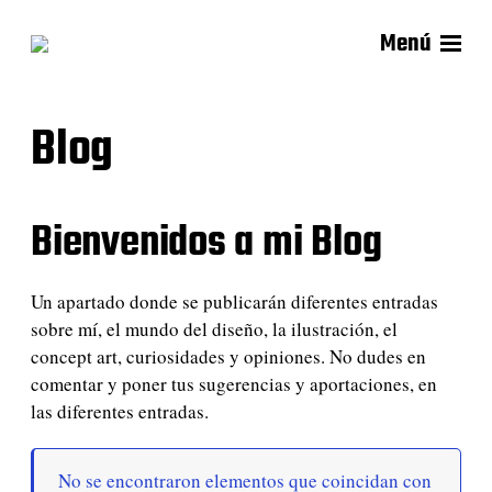
Menú
Blog
Bienvenidos a mi Blog
Un apartado donde se publicarán diferentes entradas
sobre mí, el mundo del diseño, la ilustración, el
concept art, curiosidades y opiniones. No dudes en
comentar y poner tus sugerencias y aportaciones, en
las diferentes entradas.
No se encontraron elementos que coincidan con